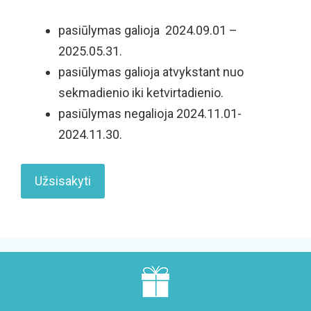
pasiūlymas galioja 2024.09.01 –
2025.05.31.
pasiūlymas galioja atvykstant nuo
sekmadienio iki ketvirtadienio.
pasiūlymas negalioja 2024.11.01-
2024.11.30.
Užsisakyti