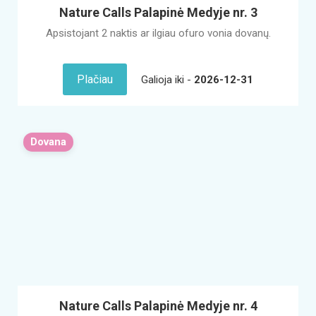
Nature Calls Palapinė Medyje nr. 3
Apsistojant 2 naktis ar ilgiau ofuro vonia dovanų.
Plačiau
Galioja iki -
2026-12-31
Dovana
Nature Calls Palapinė Medyje nr. 4