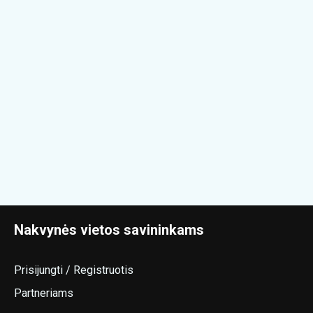
Nakvynės vietos savininkams
Prisijungti / Registruotis
Partneriams