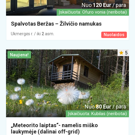
Nuo
120 Eur
/ para
Įskaičiuota: Ofuro vonia (neribotai)
Spalvotas Beržas – Žilvičio namukas
Ukmergės r. / iki
2
asm.
5
Naujiena!
Nuo
80 Eur
/ para
Įskaičiuota: Kubilas (neribotai)
„Meteorito laiptas“- namelis miško
laukymėje (dalinai off-grid)