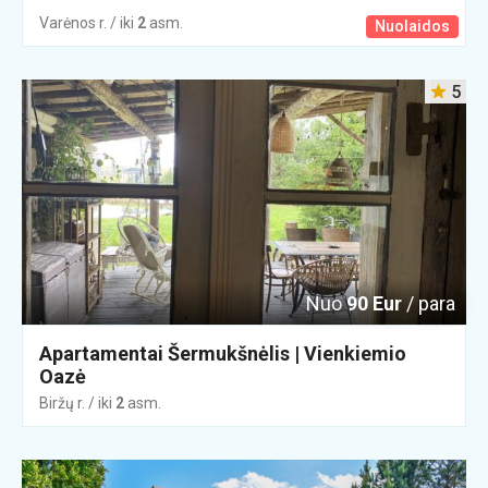
Varėnos r. / iki
2
asm.
5
Nuo
90 Eur
/ para
Apartamentai Šermukšnėlis | Vienkiemio
Oazė
Biržų r. / iki
2
asm.