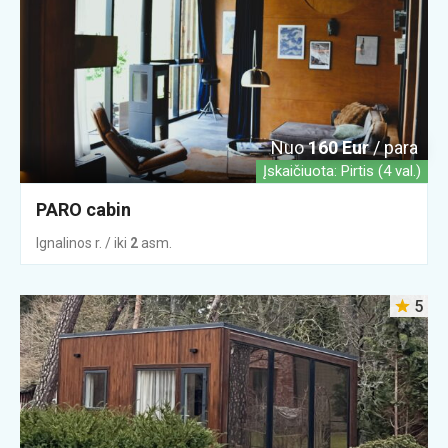
Nuo
160 Eur
/ para
Įskaičiuota: Pirtis (4 val.)
PARO cabin
Ignalinos r. / iki
2
asm.
5