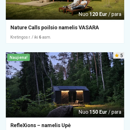
Nuo
120 Eur
/ para
Nature Calls poilsio namelis VASARA
Kretingos r. / iki
6
asm.
5
Naujiena!
Nuo
150 Eur
/ para
RefleXions – namelis Upė