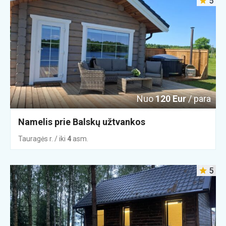
5
Nuo
120 Eur
/ para
Namelis prie Balskų užtvankos
Tauragės r. / iki
4
asm.
5