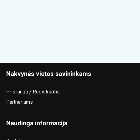
Nakvynės vietos savininkams
Prisijungti / Registruotis
Partneriams
Naudinga informacija