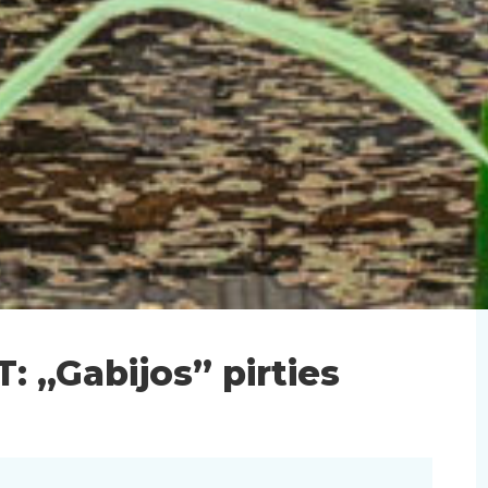
„Gabijos” pirties